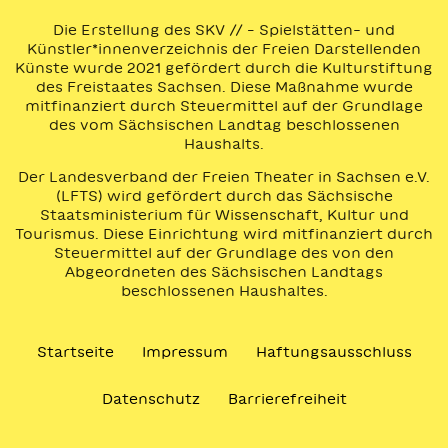
Die Erstellung des SKV // – Spielstätten- und
Künstler*innenverzeichnis der Freien Darstellenden
Künste wurde 2021 gefördert durch die Kulturstiftung
des Freistaates Sachsen. Diese Maßnahme wurde
mitfinanziert durch Steuermittel auf der Grundlage
des vom Sächsischen Landtag beschlossenen
Haushalts.
Der Landesverband der Freien Theater in Sachsen e.V.
(LFTS) wird gefördert durch das Sächsische
Staatsministerium für Wissenschaft, Kultur und
Tourismus. Diese Einrichtung wird mitfinanziert durch
Steuermittel auf der Grundlage des von den
Abgeordneten des Sächsischen Landtags
beschlossenen Haushaltes.
Startseite
Impressum
Haftungsausschluss
Datenschutz
Barrierefreiheit