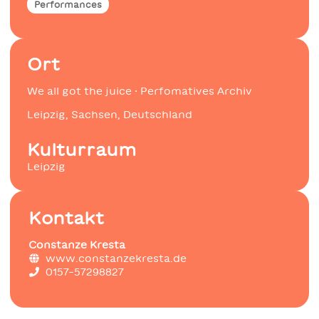
Performances
Ort
We all got the juice · Perfomatives Archiv
Leipzig, Sachsen, Deutschland
Kulturraum
Leipzig
Kontakt
Constanze Kresta
www.constanzekresta.de
0157-57298827