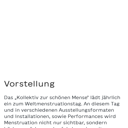
Vorstellung
Das „Kollektiv zur schönen Mense" lädt jährlich
ein zum Weltmenstruationstag. An diesem Tag
und in verschiedenen Ausstellungsformaten
und Installationen, sowie Performances wird
Menstruation nicht nur sichtbar, sondern